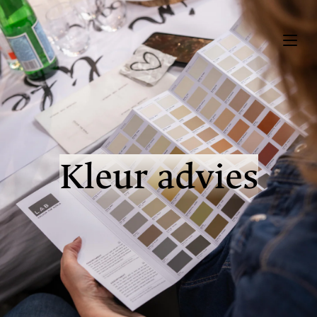
Kleur advies