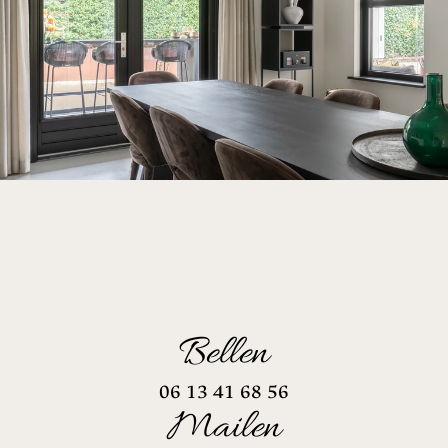
Bellen
06 13 41 68 56
Mailen