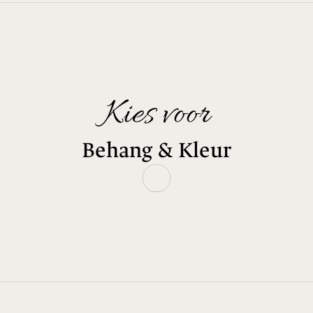
Kies voor
Behang & Kleur