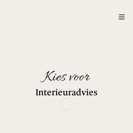
Kies voor
Interieuradvies