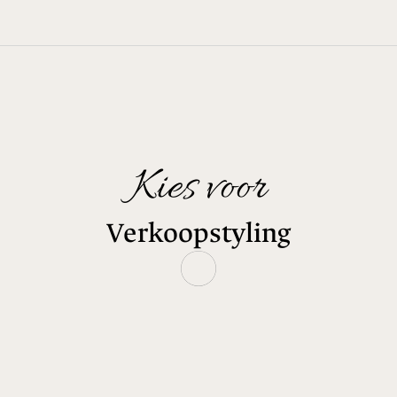
Kies voor
Verkoopstyling