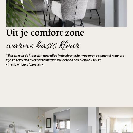
Uit je comfort zone
warme basis kleur
"Van alles in de kleur wit, naar alles in de kleur grijs, was even spannend! maar we 
zijn zo tevreden over het resultaat. We hebben ons nieuwe Thuis"
- Henk en Lucy Vaessen -