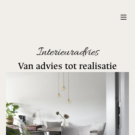
Interieuradvies
Van advies tot realisatie