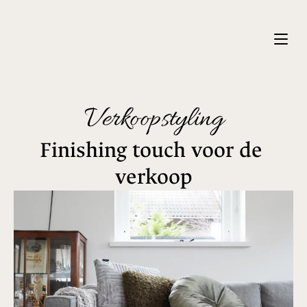
Verkoopstyling
Finishing touch voor de 
verkoop